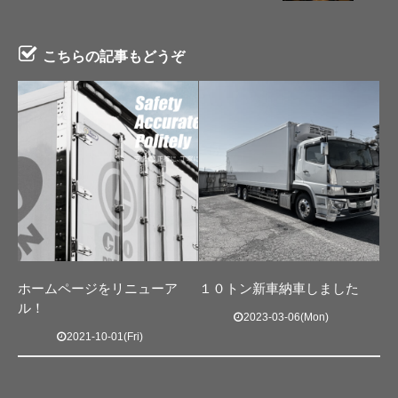
こちらの記事もどうぞ
ホームページをリニューア
１０トン新車納車しました
ル！
2023-03-06(Mon)
2021-10-01(Fri)