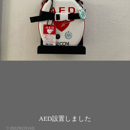
AED設置しました
2022年2月14日