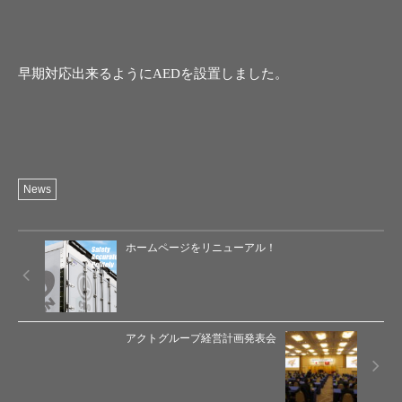
早期対応出来るようにAEDを設置しました。
News
ホームページをリニューアル！
アクトグループ経営計画発表会