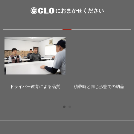
におまかせください
ドライバー教育による品質
積載時と同じ形態での納品